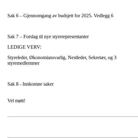
Sak 6 – Gjennomgang av budsjett for 2025. Vedlegg 6
Sak 7 – Forslag til nye styrerepresentanter
LEDIGE VERV:
Styreleder, Økonomiansvarlig, Nestleder, Sekretær, og 3
styremedlemmer
Sak 8 - Innkomne saker
Vel møtt!