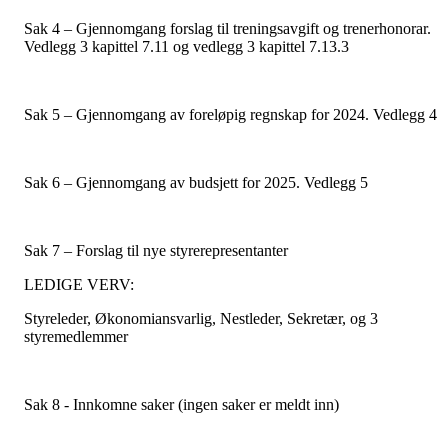
Sak 4 – Gjennomgang forslag til treningsavgift og trenerhonorar.
Vedlegg 3 kapittel 7.11 og vedlegg 3 kapittel 7.13.3
Sak 5 – Gjennomgang av foreløpig regnskap for 2024. Vedlegg 4
Sak 6 – Gjennomgang av budsjett for 2025. Vedlegg 5
Sak 7 – Forslag til nye styrerepresentanter
LEDIGE VERV:
Styreleder, Økonomiansvarlig, Nestleder, Sekretær, og 3
styremedlemmer
Sak 8 - Innkomne saker (ingen saker er meldt inn)