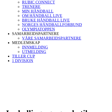
RUBIC CONNECT
TRENERE
MIN HÅNDBALL
OM HÅNDBALL LIVE
BRUKE HÅNDBALL LIVE
NORGES HÅNDBALLFORBUND
OLYMPIATOPPEN
SAMARBEIDSPARTNERE
VÅRE SAMARBEIDSPARTNERE
MEDLEMSKAP
INNMELDING
UTMELDING
TILLER CUP
1 DIVISJON