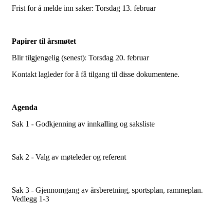
Frist for å melde inn saker: Torsdag 13. februar
Papirer til årsmøtet
Blir tilgjengelig (senest): Torsdag 20. februar
Kontakt lagleder for å få tilgang til disse dokumentene.
Agenda
Sak 1 - Godkjenning av innkalling og saksliste
Sak 2 - Valg av møteleder og referent
Sak 3 - Gjennomgang av årsberetning, sportsplan, rammeplan.
Vedlegg 1-3