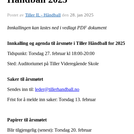
Postet av
Tiller IL - Håndball
den
28. jan 2025
Innkallingen kan lastes ned i vedlagt PDF dokument
Innkalling og agenda til årsmøte i Tiller Håndball for 2025
Tidspunkt: Torsdag 27. februar kl 18:00-20:00
Sted: Auditoriumet på Tiller Videregående Skole
Saker til årsmøtet
Sendes inn til:
leder@tillerhandball.no
Frist for å melde inn saker: Torsdag 13. februar
Papirer til årsmøtet
Blir tilgjengelig (senest): Torsdag 20. februar