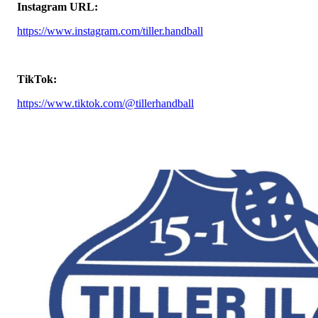
Instagram URL:
https://www.instagram.com/tiller.handball
TikTok:
https://www.tiktok.com/@tillerhandball