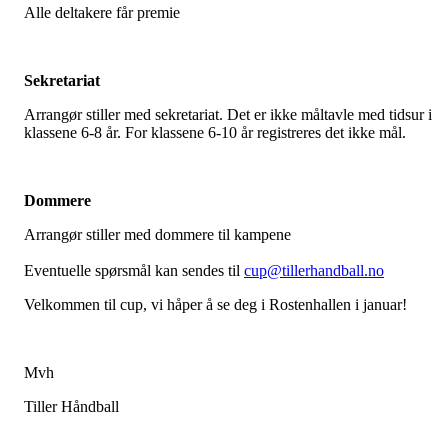
Alle deltakere får premie
Sekretariat
Arrangør stiller med sekretariat. Det er ikke måltavle med tidsur i
klassene 6-8 år. For klassene 6-10 år registreres det ikke mål.
Dommere
Arrangør stiller med dommere til kampene
Eventuelle spørsmål kan sendes til
cup@tillerhandball.no
Velkommen til cup, vi håper å se deg i Rostenhallen i januar!
Mvh
Tiller Håndball