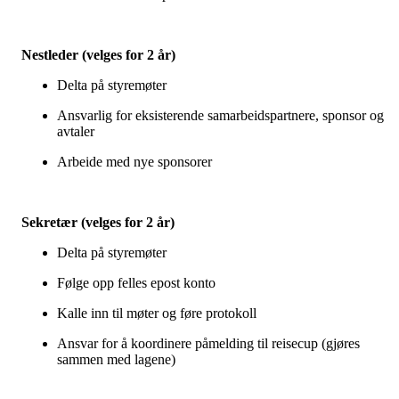
Nestleder (velges for 2 år)
Delta på styremøter
Ansvarlig for eksisterende samarbeidspartnere, sponsor og
avtaler
Arbeide med nye sponsorer
Sekretær (velges for 2 år)
Delta på styremøter
Følge opp felles epost konto
Kalle inn til møter og føre protokoll
Ansvar for å koordinere påmelding til reisecup (gjøres
sammen med lagene)