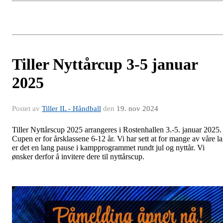
Tiller Nyttårcup 3-5 januar
2025
Postet av
Tiller IL - Håndball
den
19. nov 2024
Tiller Nyttårscup 2025 arrangeres i Rostenhallen 3.-5. januar 2025.
Cupen er for årsklassene 6-12 år. Vi har sett at for mange av våre l
er det en lang pause i kampprogrammet rundt jul og nyttår. Vi
ønsker derfor å invitere dere til nyttårscup.