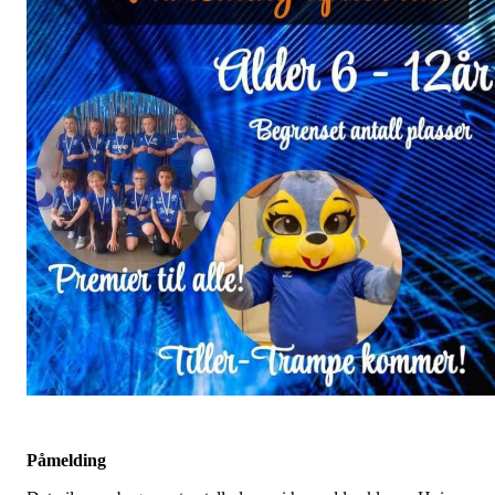
Påmelding