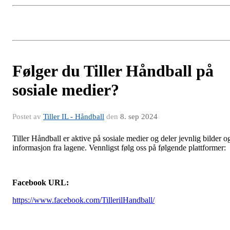
Følger du Tiller Håndball på
sosiale medier?
Postet av
Tiller IL - Håndball
den
8. sep 2024
Tiller Håndball er aktive på sosiale medier og deler jevnlig bilder o
informasjon fra lagene. Vennligst følg oss på følgende plattformer:
Facebook URL:
https://www.facebook.com/TillerilHandball/