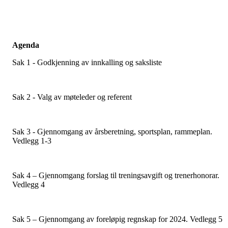
Agenda
Sak 1 - Godkjenning av innkalling og saksliste
Sak 2 - Valg av møteleder og referent
Sak 3 - Gjennomgang av årsberetning, sportsplan, rammeplan.
Vedlegg 1-3
Sak 4 – Gjennomgang forslag til treningsavgift og trenerhonorar.
Vedlegg 4
Sak 5 – Gjennomgang av foreløpig regnskap for 2024. Vedlegg 5