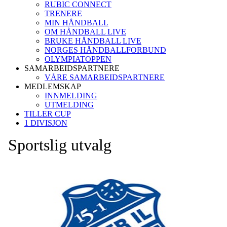
RUBIC CONNECT
TRENERE
MIN HÅNDBALL
OM HÅNDBALL LIVE
BRUKE HÅNDBALL LIVE
NORGES HÅNDBALLFORBUND
OLYMPIATOPPEN
SAMARBEIDSPARTNERE
VÅRE SAMARBEIDSPARTNERE
MEDLEMSKAP
INNMELDING
UTMELDING
TILLER CUP
1 DIVISJON
Sportslig utvalg