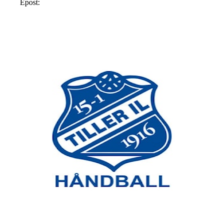
Epost: