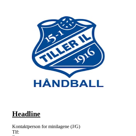
Headline
Kontaktperson for minilagene (J/G)
Tlf: