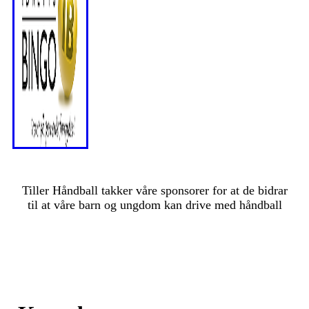
Tiller Håndball takker våre sponsorer for at de bidrar
til at våre barn og ungdom kan drive med håndball