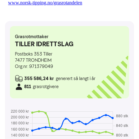
www.norsk-tipping.no/grasrotandelen