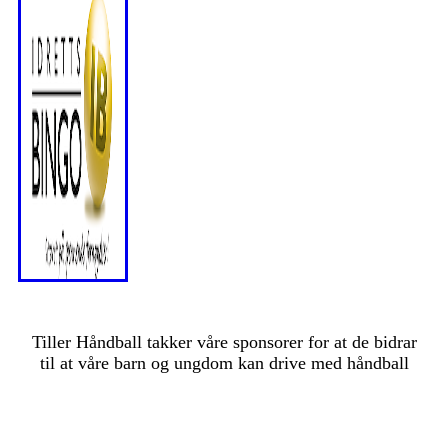
Tiller Håndball takker våre sponsorer for at de bidrar
til at våre barn og ungdom kan drive med håndball