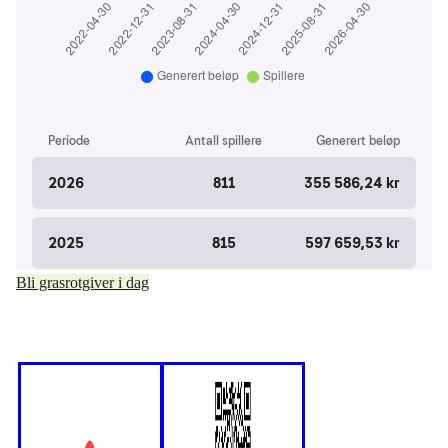
Bli grasrotgiver i dag