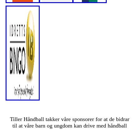
Tiller Håndball takker våre sponsorer for at de bidrar
til at våre barn og ungdom kan drive med håndball