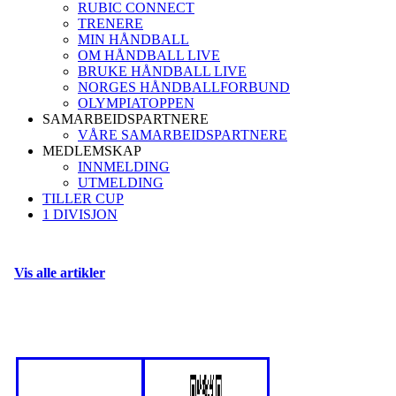
RUBIC CONNECT
TRENERE
MIN HÅNDBALL
OM HÅNDBALL LIVE
BRUKE HÅNDBALL LIVE
NORGES HÅNDBALLFORBUND
OLYMPIATOPPEN
SAMARBEIDSPARTNERE
VÅRE SAMARBEIDSPARTNERE
MEDLEMSKAP
INNMELDING
UTMELDING
TILLER CUP
1 DIVISJON
Vis alle artikler