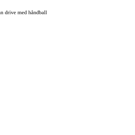
kan drive med håndball