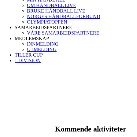
OM HÅNDBALL LIVE
BRUKE HÅNDBALL LIVE
NORGES HÅNDBALLFORBUND
OLYMPIATOPPEN
SAMARBEIDSPARTNERE
VÅRE SAMARBEIDSPARTNERE
MEDLEMSKAP
INNMELDING
UTMELDING
TILLER CUP
1 DIVISJON
Kommende aktiviteter