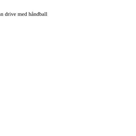
kan drive med håndball