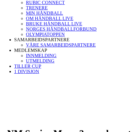
RUBIC CONNECT
TRENERE
MIN HÅNDBALL
OM HÅNDBALL LIVE
BRUKE HÅNDBALL LIVE
NORGES HÅNDBALLFORBUND
OLYMPIATOPPEN
SAMARBEIDSPARTNERE
VÅRE SAMARBEIDSPARTNERE
MEDLEMSKAP
INNMELDING
UTMELDING
TILLER CUP
1 DIVISJON