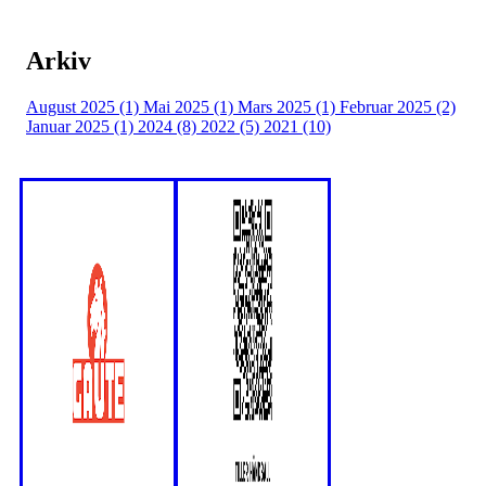
Arkiv
August 2025 (1)
Mai 2025 (1)
Mars 2025 (1)
Februar 2025 (2)
Januar 2025 (1)
2024 (8)
2022 (5)
2021 (10)