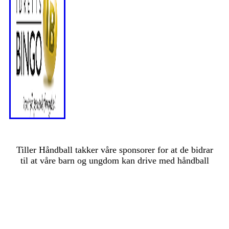
Tiller Håndball takker våre sponsorer for at de bidrar
til at våre barn og ungdom kan drive med håndball