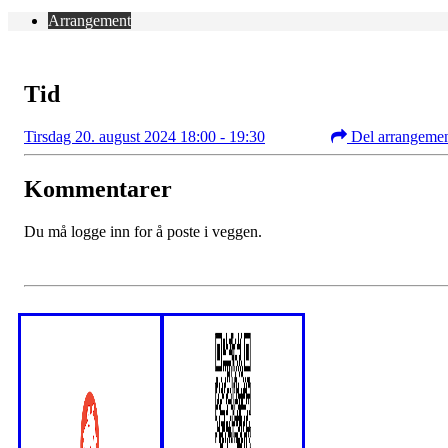
Arrangement
Tid
Tirsdag 20. august 2024 18:00 - 19:30
Del arrangeme
Kommentarer
Du må logge inn for å poste i veggen.