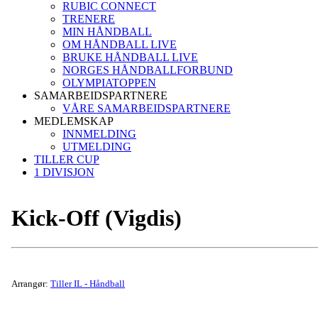
RUBIC CONNECT
TRENERE
MIN HÅNDBALL
OM HÅNDBALL LIVE
BRUKE HÅNDBALL LIVE
NORGES HÅNDBALLFORBUND
OLYMPIATOPPEN
SAMARBEIDSPARTNERE
VÅRE SAMARBEIDSPARTNERE
MEDLEMSKAP
INNMELDING
UTMELDING
TILLER CUP
1 DIVISJON
Kick-Off (Vigdis)
Arrangør:
Tiller IL - Håndball