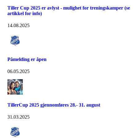
Tiller Cup 2025 er avlyst - mulighet for treningskamper (se
artikkel for info)
14.08.2025
Påmelding er åpen
06.05.2025
TillerCup 2025 gjennomføres 28.- 31. august
31.03.2025