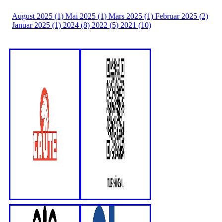
August 2025 (1)
Mai 2025 (1)
Mars 2025 (1)
Februar 2025 (2)
Januar 2025 (1)
2024 (8)
2022 (5)
2021 (10)