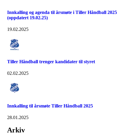
Innkalling og agenda til årsmøte i Tiller Håndball 2025
(oppdatert 19.02.25)
19.02.2025
Tiller Håndball trenger kandidater til styret
02.02.2025
Innkalling til årsmøte Tiller Håndball 2025
28.01.2025
Arkiv