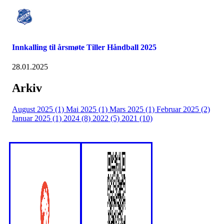
Innkalling til årsmøte Tiller Håndball 2025
28.01.2025
Arkiv
August 2025 (1)
Mai 2025 (1)
Mars 2025 (1)
Februar 2025 (2)
Januar 2025 (1)
2024 (8)
2022 (5)
2021 (10)