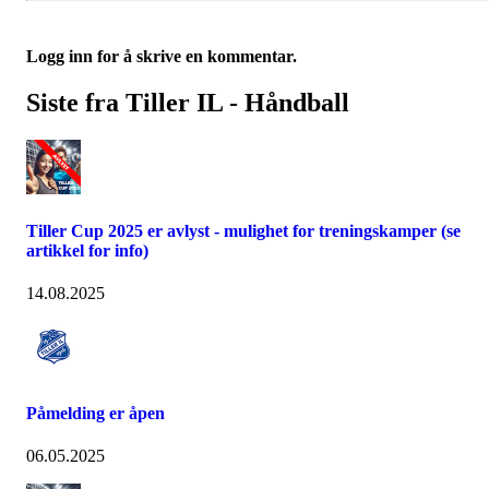
Logg inn for å skrive en kommentar.
Siste fra Tiller IL - Håndball
Tiller Cup 2025 er avlyst - mulighet for treningskamper (se
artikkel for info)
14.08.2025
Påmelding er åpen
06.05.2025