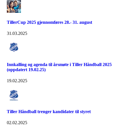
TillerCup 2025 gjennomføres 28.- 31. august
31.03.2025
Innkalling og agenda til årsmøte i Tiller Håndball 2025
(oppdatert 19.02.25)
19.02.2025
Tiller Håndball trenger kandidater til styret
02.02.2025