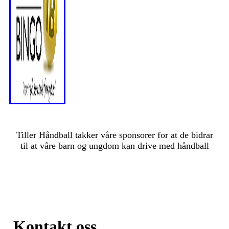
Tiller Håndball takker våre sponsorer for at de bidrar
til at våre barn og ungdom kan drive med håndball
Kontakt oss