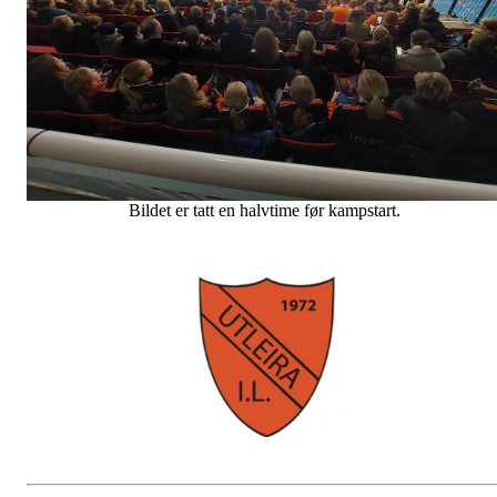
Bildet er tatt en halvtime før kampstart.