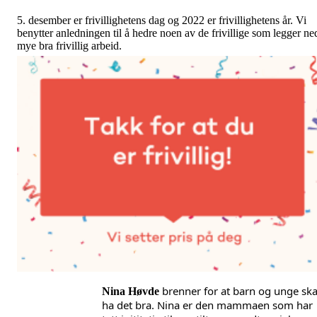
5. desember er frivillighetens dag og 2022 er frivillighetens år. Vi
benytter anledningen til å hedre noen av de frivillige som legger ne
mye bra frivillig arbeid.
brenner for at barn og unge skal
Nina Høvde
ha det bra. Nina er den mammaen som har 