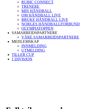
RUBIC CONNECT
TRENERE
MIN HÅNDBALL
OM HÅNDBALL LIVE
BRUKE HÅNDBALL LIVE
NORGES HÅNDBALLFORBUND
OLYMPIATOPPEN
SAMARBEIDSPARTNERE
VÅRE SAMARBEIDSPARTNERE
MEDLEMSKAP
INNMELDING
UTMELDING
TILLER CUP
1 DIVISJON