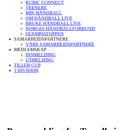
RUBIC CONNECT
TRENERE
MIN HÅNDBALL
OM HÅNDBALL LIVE
BRUKE HÅNDBALL LIVE
NORGES HÅNDBALLFORBUND
OLYMPIATOPPEN
SAMARBEIDSPARTNERE
VÅRE SAMARBEIDSPARTNERE
MEDLEMSKAP
INNMELDING
UTMELDING
TILLER CUP
1 DIVISJON