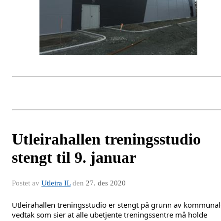
Utleirahallen treningsstudio
stengt til 9. januar
Postet av
Utleira IL
den
27. des 2020
Utleirahallen treningsstudio er stengt på grunn av kommunale
vedtak som sier at alle ubetjente treningssentre må holde 