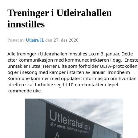
Treninger i Utleirahallen
innstilles
Postet av
Utleira IL
den
27. des 2020
Alle treninger i Utleirahallen innstilles t.o.m 3. januar. Dette 
etter kommunikasjon med kommunedirektøren i dag.  Eneste
unntak er Futsal Herrer Elite som forholder UEFA-protokollen 
og er i sesong med kamper i starten av januar. Trondheim 
Kommune kommer med oppdatert informasjon om hvordan 
idretten skal forholde seg til 10 nærkontakter i løpet 
kommende uke.