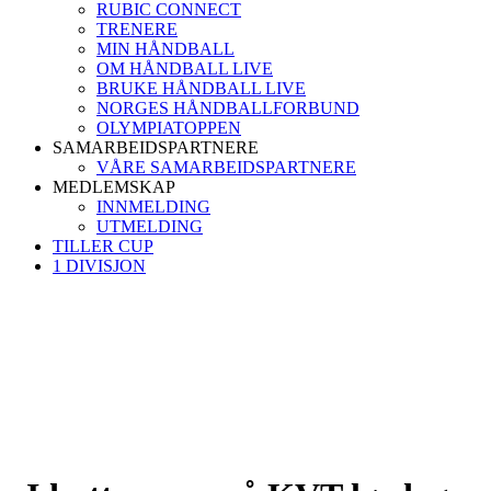
RUBIC CONNECT
TRENERE
MIN HÅNDBALL
OM HÅNDBALL LIVE
BRUKE HÅNDBALL LIVE
NORGES HÅNDBALLFORBUND
OLYMPIATOPPEN
SAMARBEIDSPARTNERE
VÅRE SAMARBEIDSPARTNERE
MEDLEMSKAP
INNMELDING
UTMELDING
TILLER CUP
1 DIVISJON