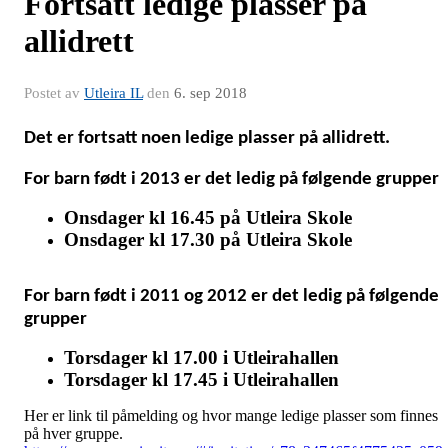
Fortsatt ledige plasser på
allidrett
Postet av
Utleira IL
den
6. sep 2018
Det er fortsatt noen ledige plasser på allidrett.
For barn født i 2013 er det ledig på følgende grupper
Onsdager kl 16.45 på Utleira Skole
Onsdager kl 17.30 på Utleira Skole
For barn født i 2011 og 2012 er det ledig på følgende
grupper
Torsdager kl 17.00 i Utleirahallen
Torsdager kl 17.45 i Utleirahallen
Her er link til påmelding og hvor mange ledige plasser som finnes
på hver gruppe.