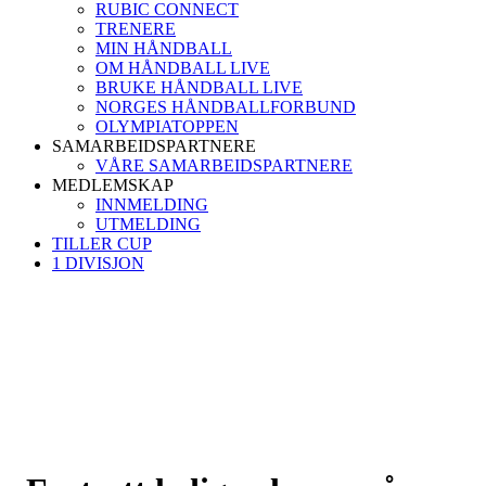
RUBIC CONNECT
TRENERE
MIN HÅNDBALL
OM HÅNDBALL LIVE
BRUKE HÅNDBALL LIVE
NORGES HÅNDBALLFORBUND
OLYMPIATOPPEN
SAMARBEIDSPARTNERE
VÅRE SAMARBEIDSPARTNERE
MEDLEMSKAP
INNMELDING
UTMELDING
TILLER CUP
1 DIVISJON