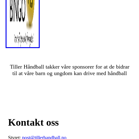
Tiller Håndball takker våre sponsorer for at de bidrar
til at våre barn og ungdom kan drive med håndball
Kontakt oss
Styret:
post@tillerhandball.no