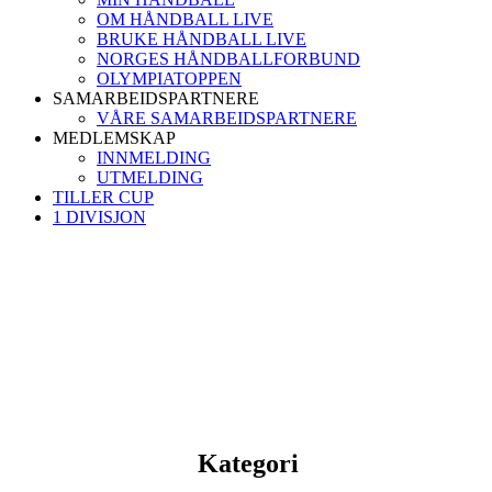
OM HÅNDBALL LIVE
BRUKE HÅNDBALL LIVE
NORGES HÅNDBALLFORBUND
OLYMPIATOPPEN
SAMARBEIDSPARTNERE
VÅRE SAMARBEIDSPARTNERE
MEDLEMSKAP
INNMELDING
UTMELDING
TILLER CUP
1 DIVISJON
Kategori