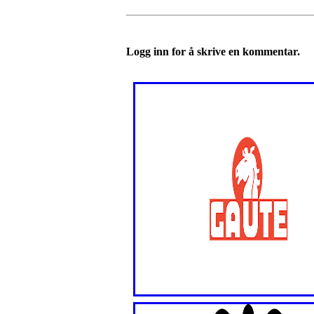
Logg inn for å skrive en kommentar.