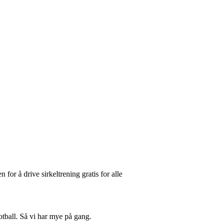
 for å drive sirkeltrening gratis for alle
fotball. Så vi har mye på gang.