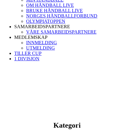
OM HÅNDBALL LIVE
BRUKE HÅNDBALL LIVE
NORGES HÅNDBALLFORBUND
OLYMPIATOPPEN
SAMARBEIDSPARTNERE
VÅRE SAMARBEIDSPARTNERE
MEDLEMSKAP
INNMELDING
UTMELDING
TILLER CUP
1 DIVISJON
Kategori