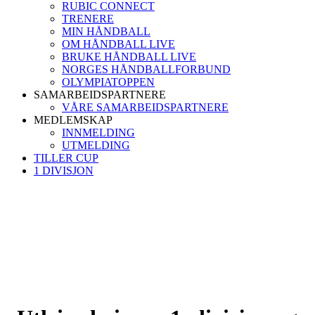
RUBIC CONNECT
TRENERE
MIN HÅNDBALL
OM HÅNDBALL LIVE
BRUKE HÅNDBALL LIVE
NORGES HÅNDBALLFORBUND
OLYMPIATOPPEN
SAMARBEIDSPARTNERE
VÅRE SAMARBEIDSPARTNERE
MEDLEMSKAP
INNMELDING
UTMELDING
TILLER CUP
1 DIVISJON