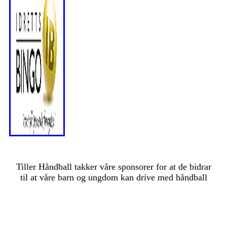
Tiller Håndball takker våre sponsorer for at de bidrar
til at våre barn og ungdom kan drive med håndball