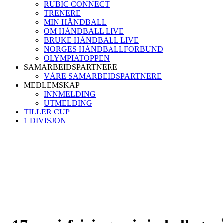
RUBIC CONNECT
TRENERE
MIN HÅNDBALL
OM HÅNDBALL LIVE
BRUKE HÅNDBALL LIVE
NORGES HÅNDBALLFORBUND
OLYMPIATOPPEN
SAMARBEIDSPARTNERE
VÅRE SAMARBEIDSPARTNERE
MEDLEMSKAP
INNMELDING
UTMELDING
TILLER CUP
1 DIVISJON