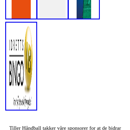
Tiller Håndball takker våre sponsorer for at de bidrar