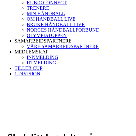
RUBIC CONNECT
TRENERE
MIN HÅNDBALL
OM HÅNDBALL LIVE
BRUKE HÅNDBALL LIVE
NORGES HÅNDBALLFORBUND
OLYMPIATOPPEN
SAMARBEIDSPARTNERE
VÅRE SAMARBEIDSPARTNERE
MEDLEMSKAP
INNMELDING
UTMELDING
TILLER CUP
1 DIVISJON