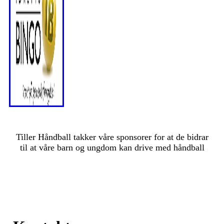
Tiller Håndball takker våre sponsorer for at de bidrar
til at våre barn og ungdom kan drive med håndball