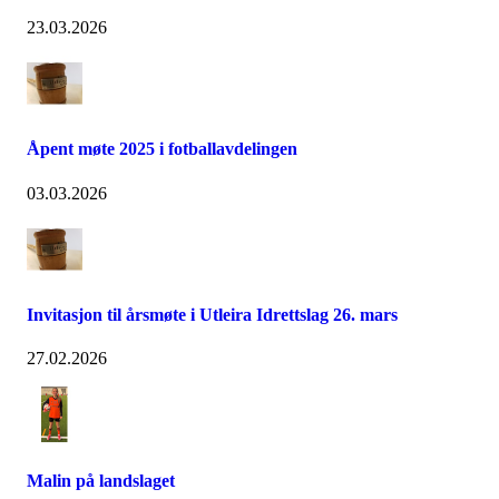
23.03.2026
Åpent møte 2025 i fotballavdelingen
03.03.2026
Invitasjon til årsmøte i Utleira Idrettslag 26. mars
27.02.2026
Malin på landslaget