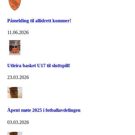
Påmelding til allidrett kommer!
11.06.2026
Utleira basket U17 til sluttspill!
23.03.2026
Åpent møte 2025 i fotballavdelingen
03.03.2026