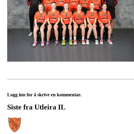
Logg inn for å skrive en kommentar.
Siste fra Utleira IL