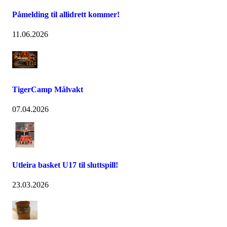
Påmelding til allidrett kommer!
11.06.2026
TigerCamp Målvakt
07.04.2026
Utleira basket U17 til sluttspill!
23.03.2026