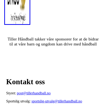
Tiller Håndball takker våre sponsorer for at de bidrar
til at våre barn og ungdom kan drive med håndball
Kontakt oss
Styret:
post@tillerhandball.no
Sportslig utvalg:
sportslig-utvalg@tillerhandball.no