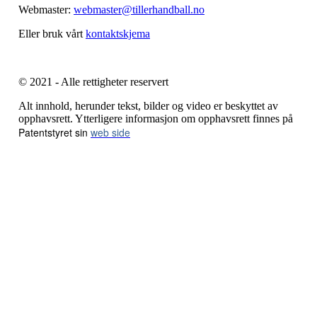
Webmaster:
webmaster@tillerhandball.no
Eller bruk vårt
kontaktskjema
© 2021 - Alle rettigheter reservert
Alt innhold, herunder tekst, bilder og video er beskyttet av
opphavsrett. Ytterligere informasjon om opphavsrett finnes på
Patentstyret sin
web side