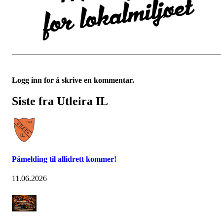
Logg inn for å skrive en kommentar.
Siste fra Utleira IL
Påmelding til allidrett kommer!
11.06.2026