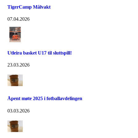
TigerCamp Målvakt
07.04.2026
Utleira basket U17 til sluttspill!
23.03.2026
Åpent møte 2025 i fotballavdelingen
03.03.2026