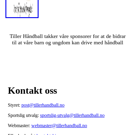
Tiller Håndball takker våre sponsorer for at de bidrar
til at våre barn og ungdom kan drive med håndball
Kontakt oss
Styret:
post@tillerhandball.no
Sportslig utvalg:
sportslig-utvalg@tillerhandball.no
Webmaster:
webmaster@tillerhandball.no