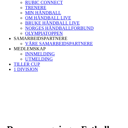
RUBIC CONNECT
TRENERE
MIN HÅNDBALL
OM HÅNDBALL LIVE
BRUKE HÅNDBALL LIVE
NORGES HÅNDBALLFORBUND
OLYMPIATOPPEN
SAMARBEIDSPARTNERE
VÅRE SAMARBEIDSPARTNERE
MEDLEMSKAP
INNMELDING
UTMELDING
TILLER CUP
1 DIVISJON