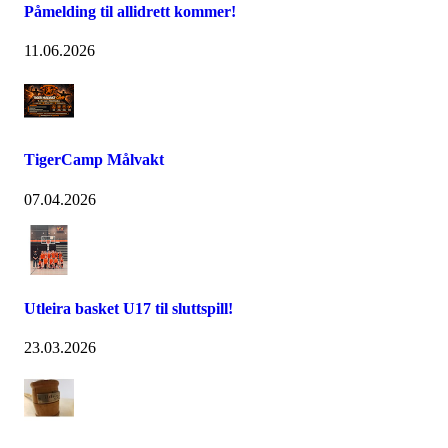
Påmelding til allidrett kommer!
11.06.2026
TigerCamp Målvakt
07.04.2026
Utleira basket U17 til sluttspill!
23.03.2026