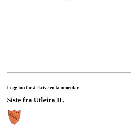
Logg inn for å skrive en kommentar.
Siste fra Utleira IL