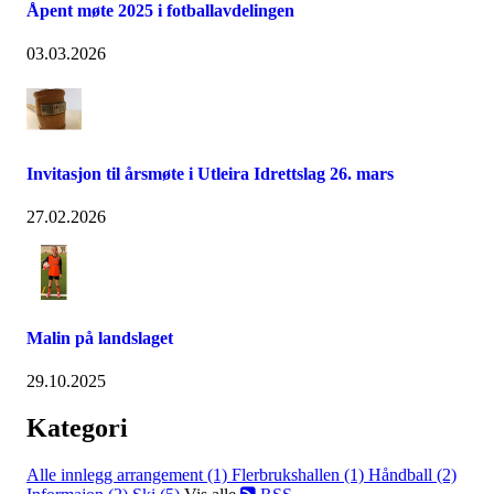
Åpent møte 2025 i fotballavdelingen
03.03.2026
Invitasjon til årsmøte i Utleira Idrettslag 26. mars
27.02.2026
Malin på landslaget
29.10.2025
Kategori
Alle innlegg
arrangement (1)
Flerbrukshallen (1)
Håndball (2)