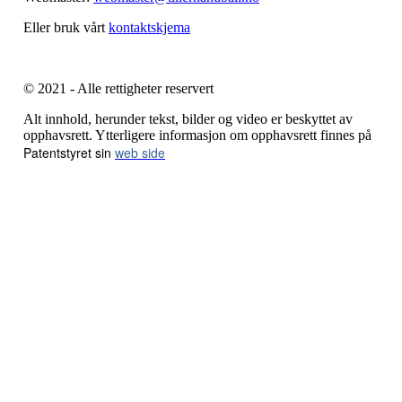
Eller bruk vårt
kontaktskjema
© 2021 - Alle rettigheter reservert
Alt innhold, herunder tekst, bilder og video er beskyttet av
opphavsrett. Ytterligere informasjon om opphavsrett finnes på
Patentstyret sin
web side