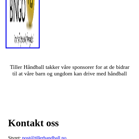
Tiller Håndball takker våre sponsorer for at de bidrar
til at våre barn og ungdom kan drive med håndball
Kontakt oss
Styret:
post@tillerhandball.no