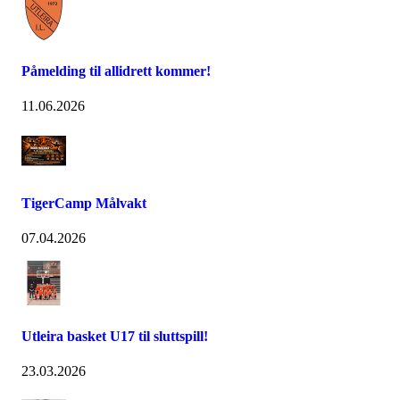
Påmelding til allidrett kommer!
11.06.2026
TigerCamp Målvakt
07.04.2026
Utleira basket U17 til sluttspill!
23.03.2026