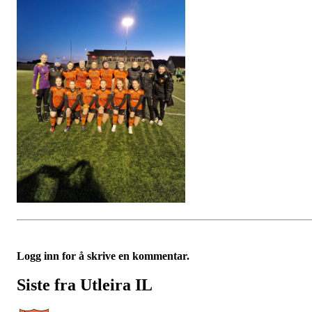
Logg inn for å skrive en kommentar.
Siste fra Utleira IL