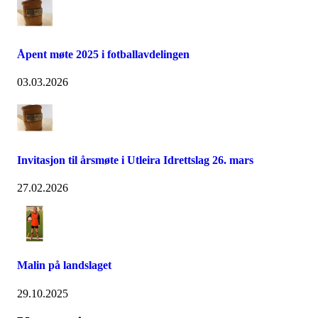
Åpent møte 2025 i fotballavdelingen
03.03.2026
Invitasjon til årsmøte i Utleira Idrettslag 26. mars
27.02.2026
Malin på landslaget
29.10.2025