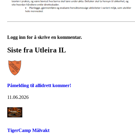
Logg inn for å skrive en kommentar.
Siste fra Utleira IL
Påmelding til allidrett kommer!
11.06.2026
TigerCamp Målvakt