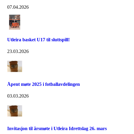
07.04.2026
Utleira basket U17 til sluttspill!
23.03.2026
Åpent møte 2025 i fotballavdelingen
03.03.2026
Invitasjon til årsmøte i Utleira Idrettslag 26. mars