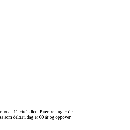
inne i Utleirahallen. Etter trening er det
ss som deltar i dag er 60 år og oppover.