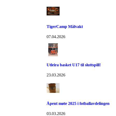
TigerCamp Målvakt
07.04.2026
Utleira basket U17 til sluttspill!
23.03.2026
Åpent møte 2025 i fotballavdelingen
03.03.2026