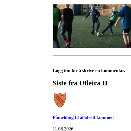
Logg inn for å skrive en kommentar.
Siste fra Utleira IL
Påmelding til allidrett kommer!
11.06.2026