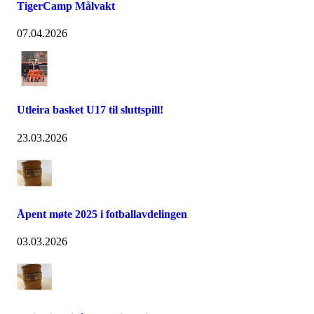
TigerCamp Målvakt
07.04.2026
Utleira basket U17 til sluttspill!
23.03.2026
Åpent møte 2025 i fotballavdelingen
03.03.2026