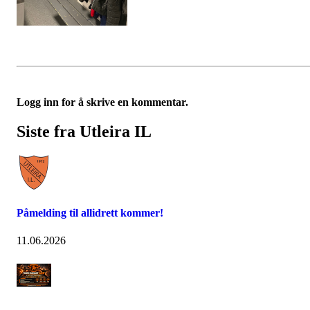
Logg inn for å skrive en kommentar.
Siste fra Utleira IL
Påmelding til allidrett kommer!
11.06.2026