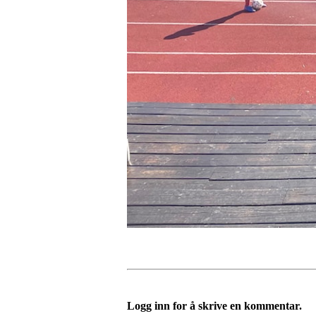
Logg inn for å skrive en kommentar.