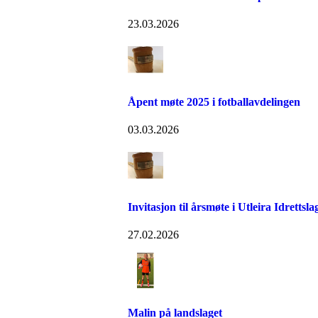
23.03.2026
Åpent møte 2025 i fotballavdelingen
03.03.2026
Invitasjon til årsmøte i Utleira Idrettsl
27.02.2026
Malin på landslaget