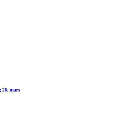
ag 26. mars