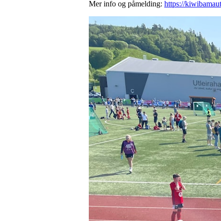
Mer info og påmelding:
https://kiwibamaut