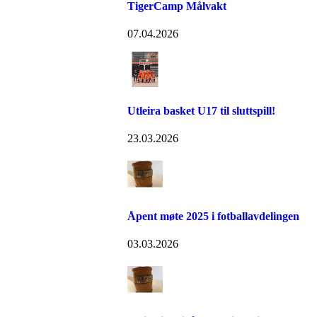
TigerCamp Målvakt
07.04.2026
Utleira basket U17 til sluttspill!
23.03.2026
Åpent møte 2025 i fotballavdelingen
03.03.2026