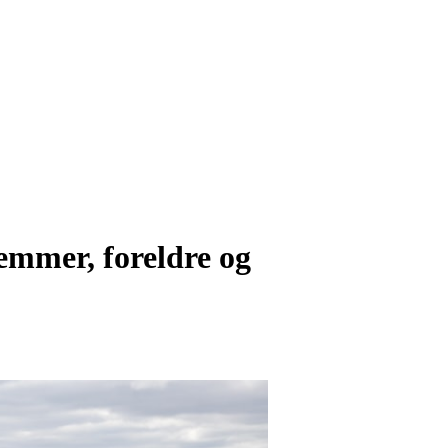
lemmer, foreldre og