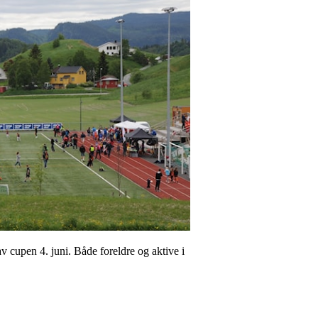
v cupen 4. juni. Både foreldre og aktive i