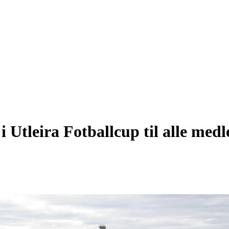
 i Utleira Fotballcup til alle med